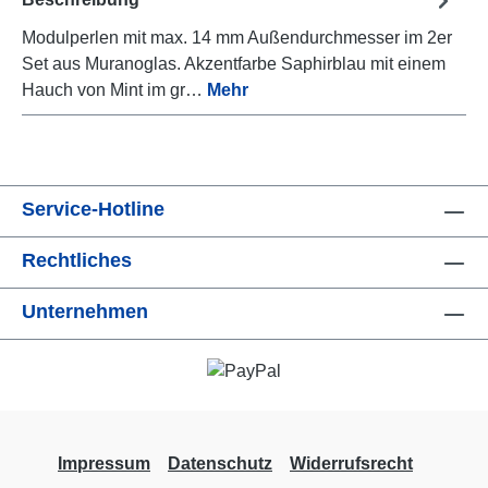
Modulperlen mit max. 14 mm Außendurchmesser im 2er
Set aus Muranoglas. Akzentfarbe Saphirblau mit einem
Hauch von Mint im gr…
Mehr
Service-Hotline
Rechtliches
Unternehmen
Impressum
Datenschutz
Widerrufsrecht