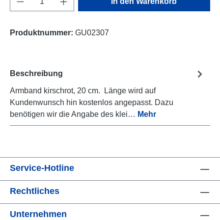
In den Warenkorb
Produktnummer:
GU02307
Beschreibung
Armband kirschrot, 20 cm. Länge wird auf
Kundenwunsch hin kostenlos angepasst. Dazu
benötigen wir die Angabe des klei…
Mehr
Service-Hotline
Rechtliches
Unternehmen