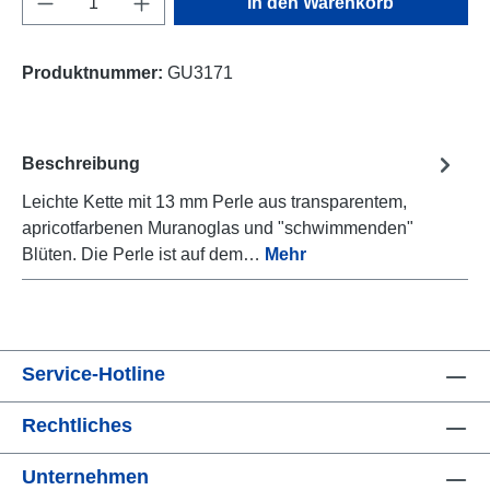
In den Warenkorb
Produktnummer:
GU3171
Beschreibung
Leichte Kette mit 13 mm Perle aus transparentem,
apricotfarbenen Muranoglas und "schwimmenden"
Blüten. Die Perle ist auf dem…
Mehr
Service-Hotline
Rechtliches
Unternehmen