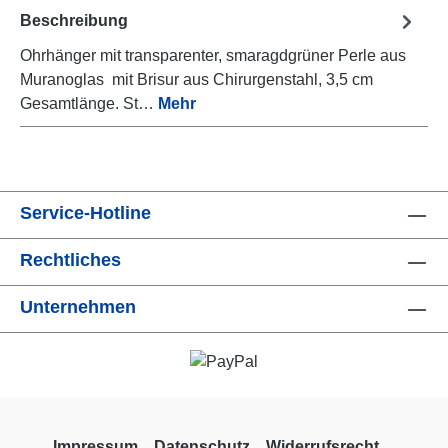
Beschreibung
Ohrhänger mit transparenter, smaragdgrüner Perle aus
Muranoglas mit Brisur aus Chirurgenstahl, 3,5 cm
Gesamtlänge. St…
Mehr
Service-Hotline
Rechtliches
Unternehmen
Impressum
Datenschutz
Widerrufsrecht