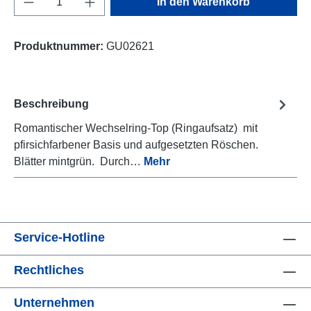
In den Warenkorb
Produktnummer:
GU02621
Beschreibung
Romantischer Wechselring-Top (Ringaufsatz) mit
pfirsichfarbener Basis und aufgesetzten Röschen.
Blätter mintgrün. Durch…
Mehr
Service-Hotline
Rechtliches
Unternehmen